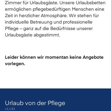
Zimmer für Urlaubsgäste. Unsere Urlaubsbetten
ermöglichen pflegebedürftigen Menschen eine
Zeit in herzlicher Atmosphäre. Wir stehen für
individuelle Betreuung und professionelle
Pflege – ganz auf die Bedürfnisse unserer
Urlaubsgäste abgestimmt.
Leider können wir momentan keine Angebote
vorlegen.
Urlaub von der Pflege
v
1.1.51