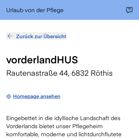
Urlaub von der Pflege
Zurück zur Übersicht
vorderlandHUS
Rautenastraße 44, 6832 Röthis
Homepage ansehen
Eingebettet in die idyllische Landschaft des
Vorderlands bietet unser Pflegeheim
komfortable, moderne und lichtdurchflutete